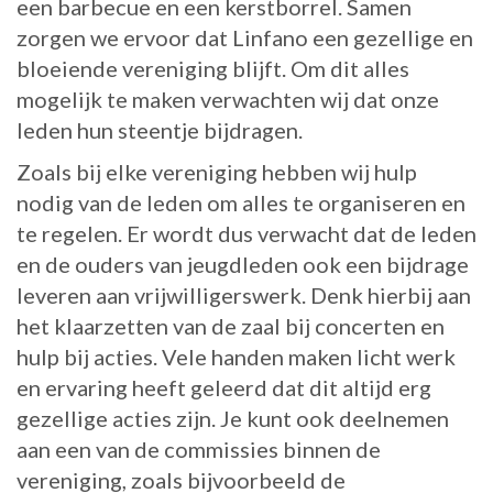
een barbecue en een kerstborrel. Samen
zorgen we ervoor dat Linfano een gezellige en
bloeiende vereniging blijft. Om dit alles
mogelijk te maken verwachten wij dat onze
leden hun steentje bijdragen.
Zoals bij elke vereniging hebben wij hulp
nodig van de leden om alles te organiseren en
te regelen. Er wordt dus verwacht dat de leden
en de ouders van jeugdleden ook een bijdrage
leveren aan vrijwilligerswerk. Denk hierbij aan
het klaarzetten van de zaal bij concerten en
hulp bij acties. Vele handen maken licht werk
en ervaring heeft geleerd dat dit altijd erg
gezellige acties zijn. Je kunt ook deelnemen
aan een van de commissies binnen de
vereniging, zoals bijvoorbeeld de