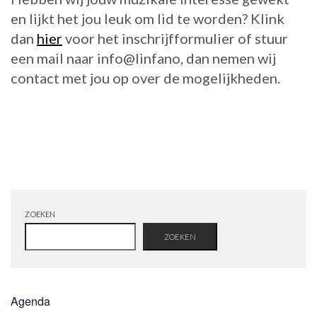
en lijkt het jou leuk om lid te worden? Klink
dan
hier
voor het inschrijfformulier of stuur
een mail naar info@linfano, dan nemen wij
contact met jou op over de mogelijkheden.
ZOEKEN
ZOEKEN
Agenda