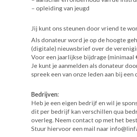
– opleiding van jeugd
Jij kunt ons steunen door vriend te wo
Als donateur word je op de hoogte geh
(digitale) nieuwsbrief over de verenigi
Voor een jaarlijkse bijdrage (minimaal 
Je kunt je aanmelden als donateur door
spreek een van onze leden aan bij een c
Bedrijven:
Heb je een eigen bedrijf en wil je spo
dit per bedrijf kan verschillen qua bedra
overleg. Neem contact op met het bes
Stuur hiervoor een mail naar info@linf