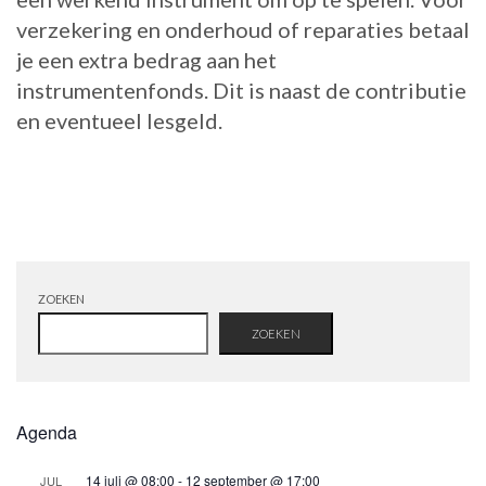
verzekering en onderhoud of reparaties betaal
je een extra bedrag aan het
instrumentenfonds. Dit is naast de contributie
en eventueel lesgeld.
ZOEKEN
ZOEKEN
Agenda
14 juli @ 08:00
-
12 september @ 17:00
JUL