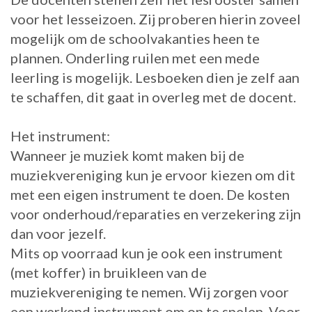
voor het lesseizoen. Zij proberen hierin zoveel
mogelijk om de schoolvakanties heen te
plannen. Onderling ruilen met een mede
leerling is mogelijk. Lesboeken dien je zelf aan
te schaffen, dit gaat in overleg met de docent.
Het instrument:
Wanneer je muziek komt maken bij de
muziekvereniging kun je ervoor kiezen om dit
met een eigen instrument te doen. De kosten
voor onderhoud/reparaties en verzekering zijn
dan voor jezelf.
Mits op voorraad kun je ook een instrument
(met koffer) in bruikleen van de
muziekvereniging te nemen. Wij zorgen voor
een werkend instrument om op te spelen. Voor