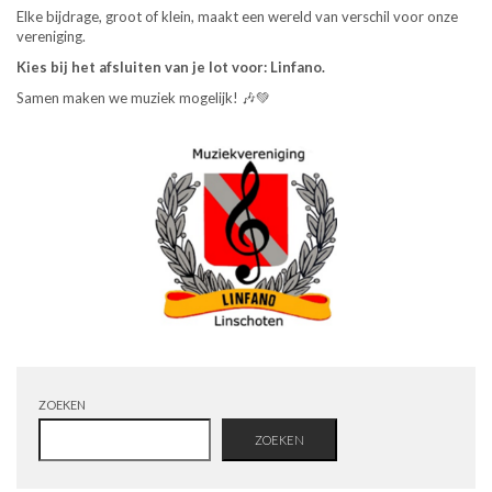
Elke bijdrage, groot of klein, maakt een wereld van verschil voor onze
vereniging.
Kies bij het afsluiten van je lot voor: Linfano.
Samen maken we muziek mogelijk! 🎶💚
ZOEKEN
ZOEKEN