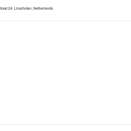
raat 24, Linschoten, Netherlands