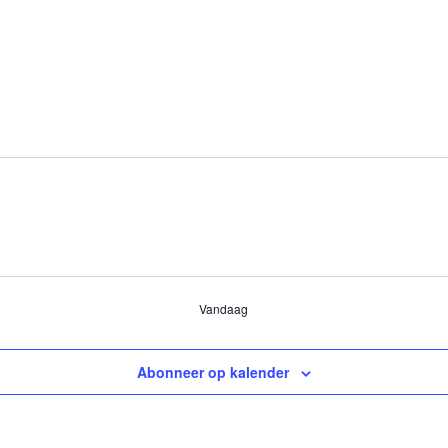
Vandaag
Abonneer op kalender