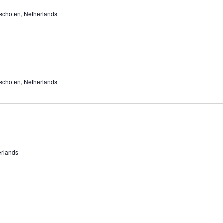
schoten, Netherlands
schoten, Netherlands
erlands